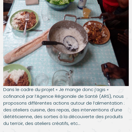
Dans le cadre du projet « Je mange donc j’agis »
cofinancé par l’Agence Régionale de Santé (ARS), nous
proposons différentes actions autour de l’alimentation :
des ateliers cuisine, des repas, des interventions d’une
diététicienne, des sorties à la découverte des produits
du terroir, des ateliers créatifs, etc…