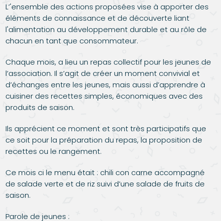
L’'ensemble des actions proposées vise à apporter des
éléments de connaissance et de découverte liant
l'alimentation au développement durable et au rôle de
chacun en tant que consommateur.
Chaque mois, a lieu un repas collectif pour les jeunes de
l’association. Il s’agit de créer un moment convivial et
d’échanges entre les jeunes, mais aussi d’apprendre à
cuisiner des recettes simples, économiques avec des
produits de saison.
Ils apprécient ce moment et sont très participatifs que
ce soit pour la préparation du repas, la proposition de
recettes ou le rangement.
Ce mois ci le menu était : chili con carne accompagné
de salade verte et de riz suivi d’une salade de fruits de
saison.
Parole de jeunes :