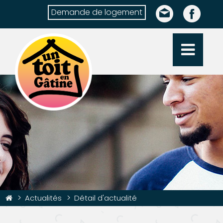
Demande de logement
Actualités
Détail d'actualité