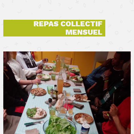
REPAS COLLECTIF
MENSUEL