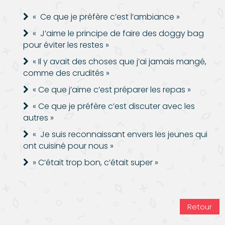
« Ce que je préfère c’est l’ambiance »
« J’aime le principe de faire des doggy bag
pour éviter les restes »
« Il y avait des choses que j’ai jamais mangé,
comme des crudités »
« Ce que j’aime c’est préparer les repas »
« Ce que je préfère c’est discuter avec les
autres »
« Je suis reconnaissant envers les jeunes qui
ont cuisiné pour nous »
» C’était trop bon, c’était super »
Retour